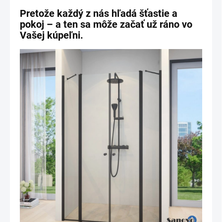
Pretože každý z nás hľadá šťastie a
pokoj – a ten sa môže začať už ráno vo
Vašej kúpeľni.