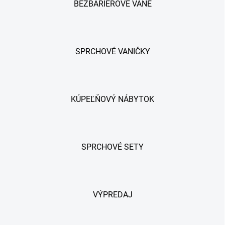
BEZBARIEROVE VANE
SPRCHOVÉ VANIČKY
KÚPEĽŇOVÝ NÁBYTOK
SPRCHOVÉ SETY
VÝPREDAJ