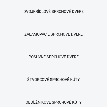
DVOJKRÍDLOVÉ SPRCHOVÉ DVERE
ZALAMOVACIE SPRCHOVÉ DVERE
POSUVNÉ SPRCHOVÉ DVERE
ŠTVORCOVÉ SPRCHOVÉ KÚTY
OBDĹŽNIKOVÉ SPRCHOVÉ KÚTY