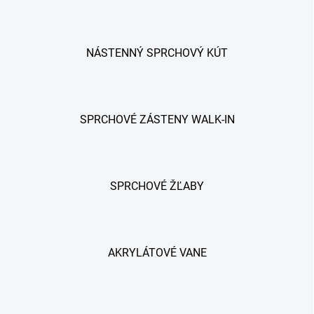
NÁSTENNÝ SPRCHOVÝ KÚT
SPRCHOVÉ ZÁSTENY WALK-IN
SPRCHOVÉ ŽĽABY
AKRYLÁTOVÉ VANE