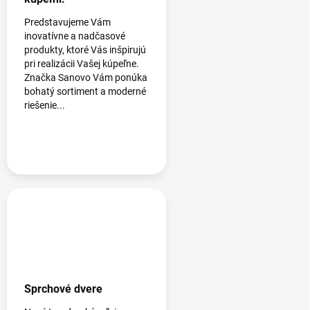
Predstavujeme Vám
inovatívne a nadčasové
produkty, ktoré Vás inšpirujú
pri realizácii Vašej kúpeľne.
Značka Sanovo Vám ponúka
bohatý sortiment a moderné
riešenie...
Sprchové dvere