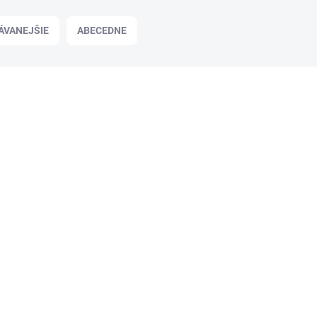
ÁVANEJŠIE
ABECEDNE