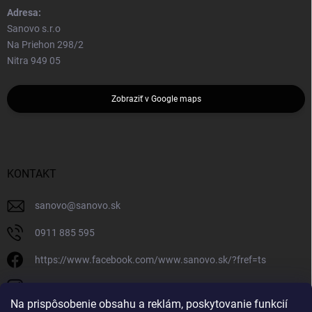
Adresa:
Sanovo s.r.o
Na Priehon 298/2
Nitra 949 05
Zobraziť v Google maps
KONTAKT
sanovo
@
sanovo.sk
0911 885 595
https://www.facebook.com/www.sanovo.sk/?fref=ts
sanovo.sk
Na prispôsobenie obsahu a reklám, poskytovanie funkcií