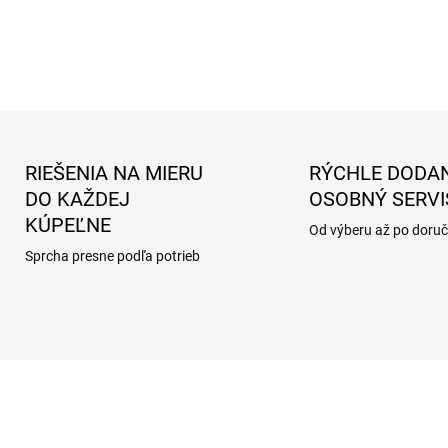
RIEŠENIA NA MIERU
RÝCHLE DODAN
DO KAŽDEJ
OSOBNÝ SERVI
KÚPEĽNE
Od výberu až po doruč
Sprcha presne podľa potrieb