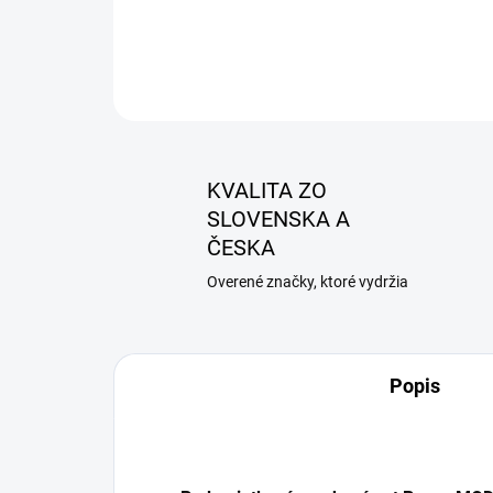
KVALITA ZO
SLOVENSKA A
ČESKA
Overené značky, ktoré vydržia
Popis