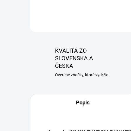
KVALITA ZO
SLOVENSKA A
ČESKA
Overené značky, ktoré vydržia
Popis