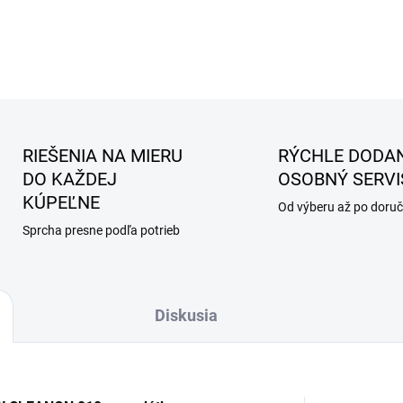
RIEŠENIA NA MIERU
RÝCHLE DODAN
DO KAŽDEJ
OSOBNÝ SERVI
KÚPEĽNE
Od výberu až po doruč
Sprcha presne podľa potrieb
Diskusia