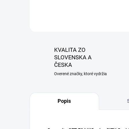
KVALITA ZO
SLOVENSKA A
ČESKA
Overené značky, ktoré vydržia
Popis