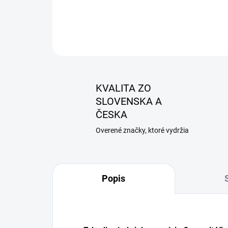
KVALITA ZO
SLOVENSKA A
ČESKA
Overené značky, ktoré vydržia
Popis