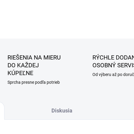
RIEŠENIA NA MIERU
RÝCHLE DODAN
DO KAŽDEJ
OSOBNÝ SERVI
KÚPEĽNE
Od výberu až po doruč
Sprcha presne podľa potrieb
Diskusia