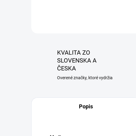
KVALITA ZO
SLOVENSKA A
ČESKA
Overené značky, ktoré vydržia
Popis