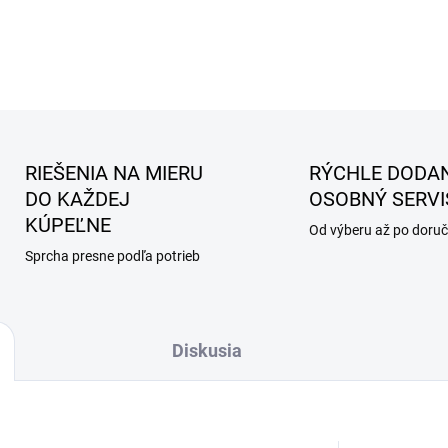
RIEŠENIA NA MIERU
RÝCHLE DODAN
DO KAŽDEJ
OSOBNÝ SERVI
KÚPEĽNE
Od výberu až po doruč
Sprcha presne podľa potrieb
Diskusia