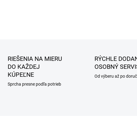
RIEŠENIA NA MIERU
RÝCHLE DODAN
DO KAŽDEJ
OSOBNÝ SERVI
KÚPEĽNE
Od výberu až po doruč
Sprcha presne podľa potrieb