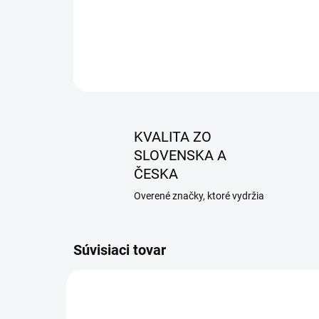
KVALITA ZO
SLOVENSKA A
ČESKA
Overené značky, ktoré vydržia
Súvisiaci tovar