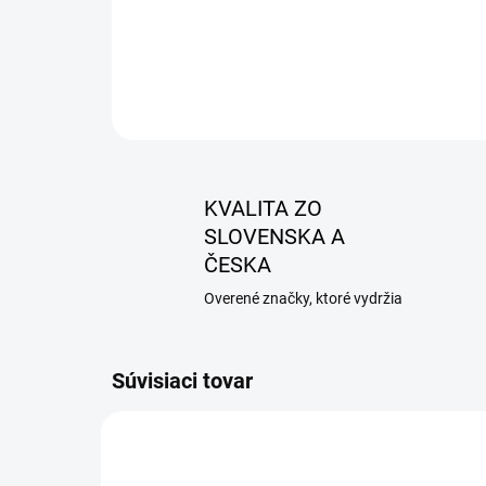
KVALITA ZO
SLOVENSKA A
ČESKA
Overené značky, ktoré vydržia
Súvisiaci tovar