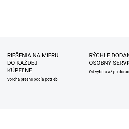
RIEŠENIA NA MIERU
RÝCHLE DODAN
DO KAŽDEJ
OSOBNÝ SERVI
KÚPEĽNE
Od výberu až po doruč
Sprcha presne podľa potrieb