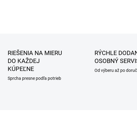
RIEŠENIA NA MIERU
RÝCHLE DODAN
DO KAŽDEJ
OSOBNÝ SERVI
KÚPEĽNE
Od výberu až po doruč
Sprcha presne podľa potrieb