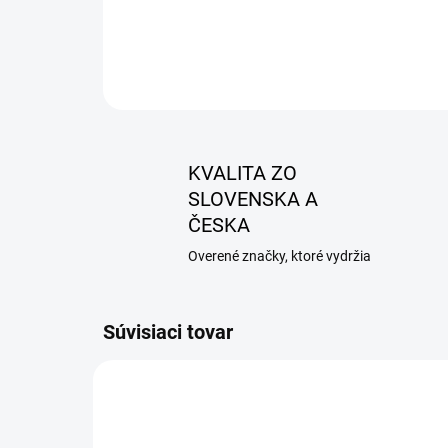
KVALITA ZO
SLOVENSKA A
ČESKA
Overené značky, ktoré vydržia
Súvisiaci tovar