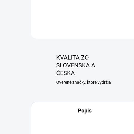
KVALITA ZO
SLOVENSKA A
ČESKA
Overené značky, ktoré vydržia
Popis