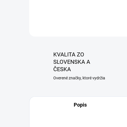
KVALITA ZO
SLOVENSKA A
ČESKA
Overené značky, ktoré vydržia
Popis