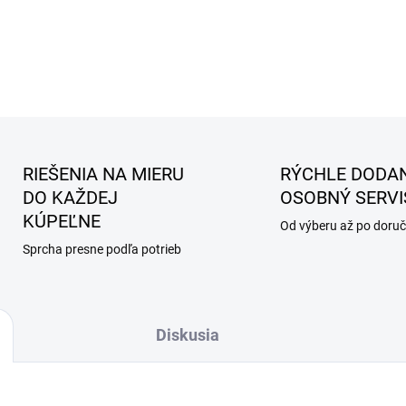
RIEŠENIA NA MIERU
RÝCHLE DODAN
DO KAŽDEJ
OSOBNÝ SERVI
KÚPEĽNE
Od výberu až po doruč
Sprcha presne podľa potrieb
Diskusia