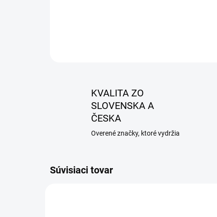
KVALITA ZO
SLOVENSKA A
ČESKA
Overené značky, ktoré vydržia
Súvisiaci tovar