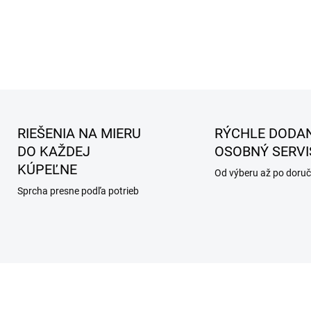
RIEŠENIA NA MIERU
RÝCHLE DODAN
DO KAŽDEJ
OSOBNÝ SERVI
KÚPEĽNE
Od výberu až po doruč
Sprcha presne podľa potrieb