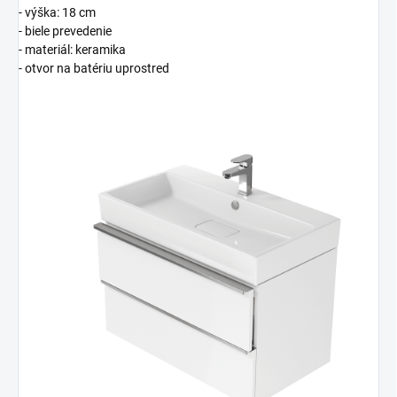
- výška: 18 cm
- biele prevedenie
- materiál: keramika
- otvor na batériu uprostred