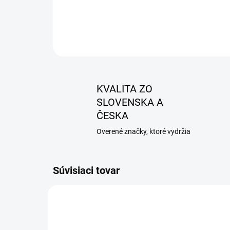
KVALITA ZO
SLOVENSKA A
ČESKA
Overené značky, ktoré vydržia
Súvisiaci tovar