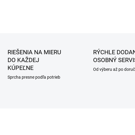
RIEŠENIA NA MIERU
RÝCHLE DODAN
DO KAŽDEJ
OSOBNÝ SERVI
KÚPEĽNE
Od výberu až po doruč
Sprcha presne podľa potrieb