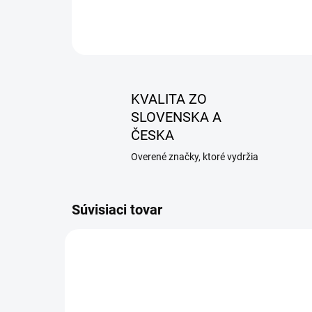
KVALITA ZO
SLOVENSKA A
ČESKA
Overené značky, ktoré vydržia
Súvisiaci tovar