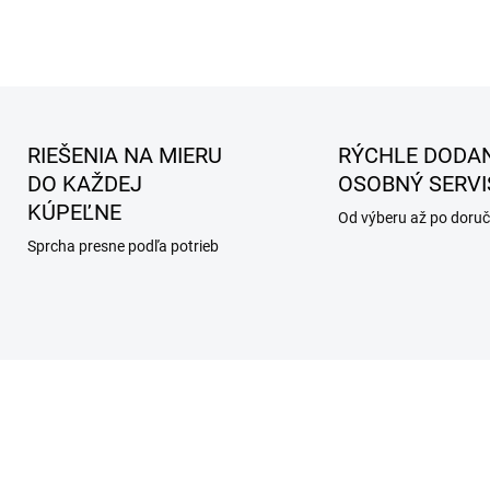
RIEŠENIA NA MIERU
RÝCHLE DODAN
DO KAŽDEJ
OSOBNÝ SERVI
KÚPEĽNE
Od výberu až po doruč
Sprcha presne podľa potrieb