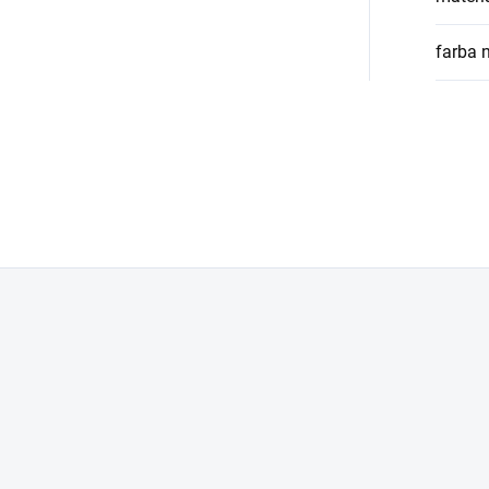
farba 