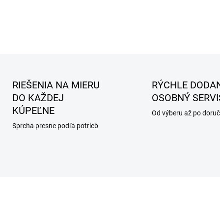
RIEŠENIA NA MIERU
RÝCHLE DODAN
DO KAŽDEJ
OSOBNÝ SERVI
KÚPEĽNE
Od výberu až po doruč
Sprcha presne podľa potrieb