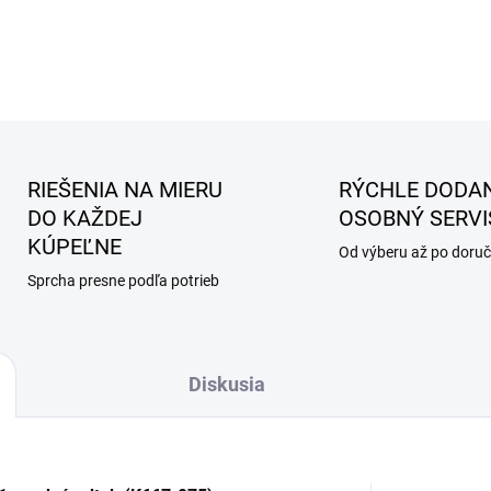
RIEŠENIA NA MIERU
RÝCHLE DODAN
DO KAŽDEJ
OSOBNÝ SERVI
KÚPEĽNE
Od výberu až po doruč
Sprcha presne podľa potrieb
Diskusia