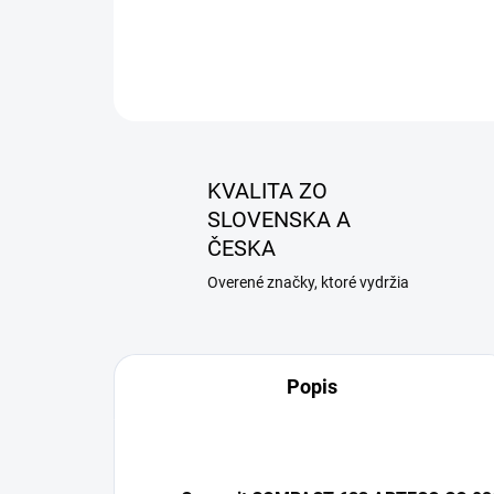
KVALITA ZO
SLOVENSKA A
ČESKA
Overené značky, ktoré vydržia
Popis